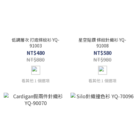
低調層次 打底條紋衫 YQ-
星空貼鑽 條紋針織衫 YQ-
91003
91008
NT$480
NT$580
NT$880
NT$980
看其他 1 個選項
看其他 1 個選項