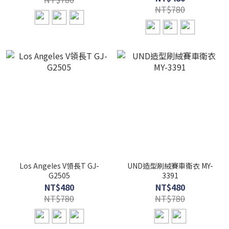
NT$780
Los Angeles V領長T GJ-
UND造型刷絨賽車衛衣 MY-
G2505
3391
NT$480
NT$480
NT$780
NT$780