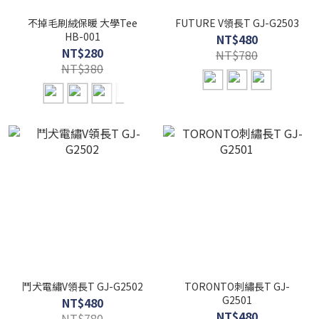
不掉毛刷絨保暖 大學Tee
FUTURE V領長T GJ-G2503
HB-001
NT$480
NT$280
NT$780
NT$380
鬥犬電繡V領長T GJ-G2502
TORONTO刺繡長T GJ-
G2501
NT$480
NT$480
NT$780