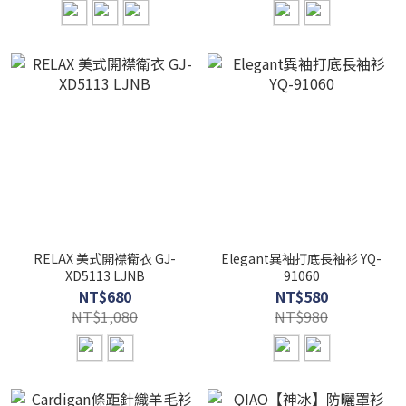
RELAX 美式開襟衛衣 GJ-
Elegant異袖打底長袖衫 YQ-
XD5113 LJNB
91060
NT$680
NT$580
NT$1,080
NT$980