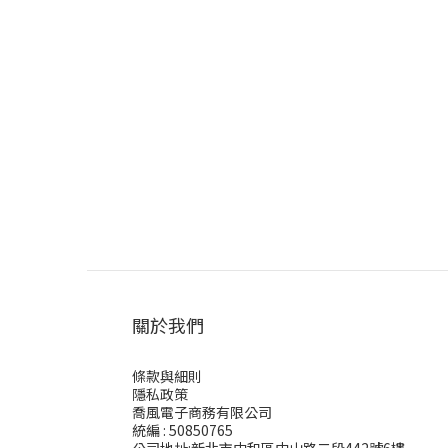
關於我們
條款與細則
隱私政策
喬風電子商務有限公司
統編 : 50850765