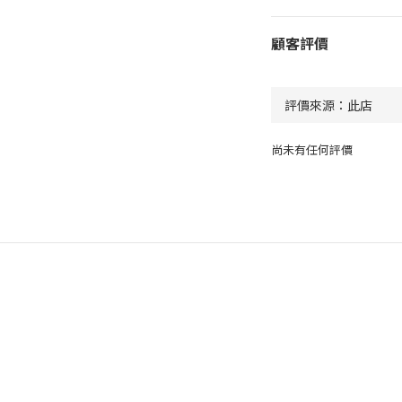
顧客評價
尚未有任何評價