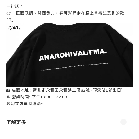
一句話：
👉「正面低調、背面發力，這種就是走在路上會被注意到的款
😮‍🔥」
🏡 店面地址 : 新北市永和區永和路二段82號 (頂溪站1號出口)
🔺 營業時間: 下午13:00 - 22:00
歡迎來店穿搭選購~
了解更多