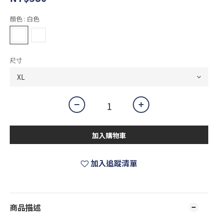
顏色
: 白色
尺寸
加入購物車
加入追蹤清單
商品描述