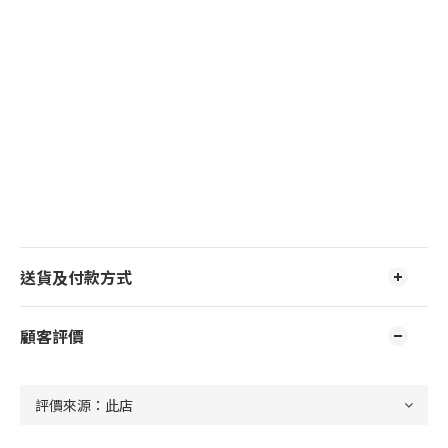
送貨及付款方式
顧客評價