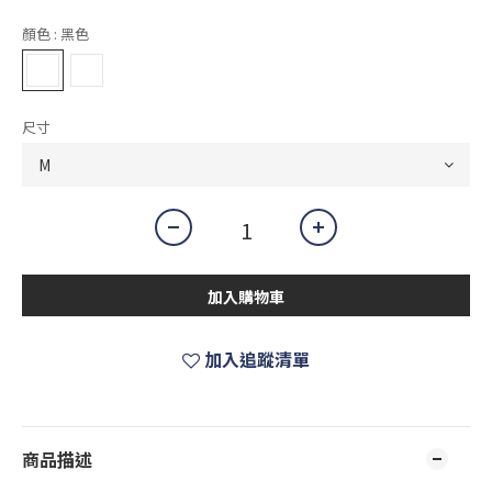
顏色
: 黑色
尺寸
加入購物車
加入追蹤清單
商品描述