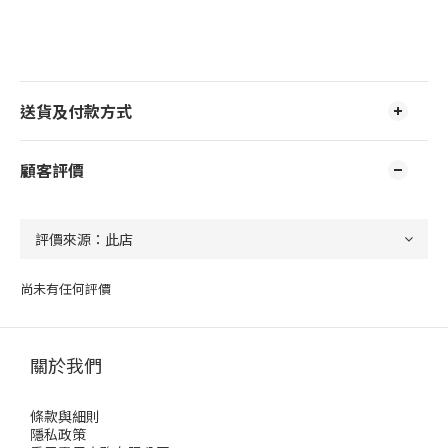
送貨及付款方式
顧客評價
尚未有任何評價
關於我們
條款與細則
隱私政策