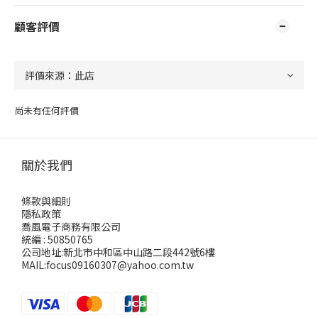
顧客評價
尚未有任何評價
關於我們
條款與細則
隱私政策
喬風電子商務有限公司
統編 : 50850765
公司地址:新北市中和區中山路二段442號6樓
MAIL:focus09160307@yahoo.com.tw