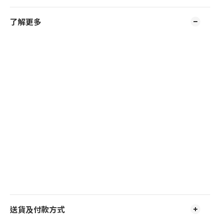
了解更多
送貨及付款方式