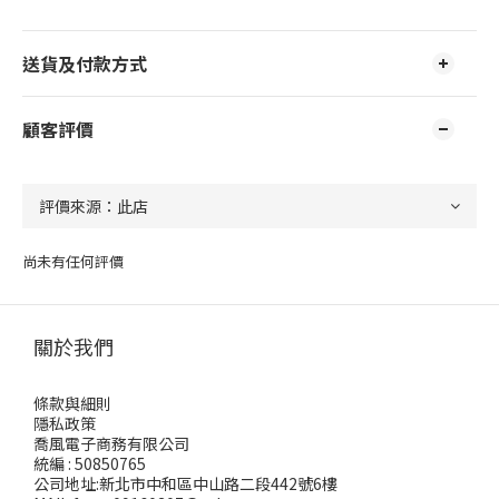
送貨及付款方式
顧客評價
尚未有任何評價
關於我們
條款與細則
隱私政策
喬風電子商務有限公司
統編 : 50850765
公司地址:新北市中和區中山路二段442號6樓