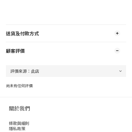
送貨及付款方式
顧客評價
尚未有任何評價
關於我們
條款與細則
隱私政策