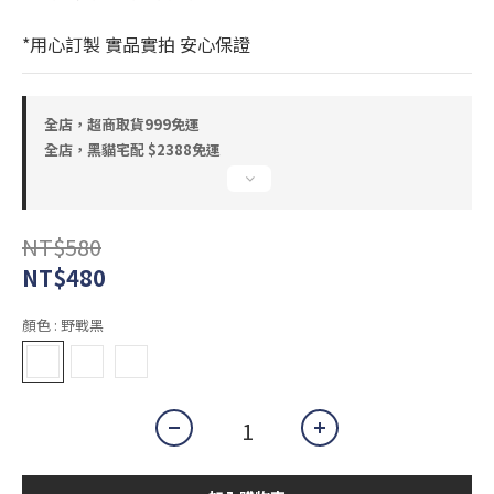
*用心訂製 實品實拍 安心保證
全店，超商取貨999免運
全店，黑貓宅配 $2388免運
NT$580
NT$480
顏色
: 野戰黑