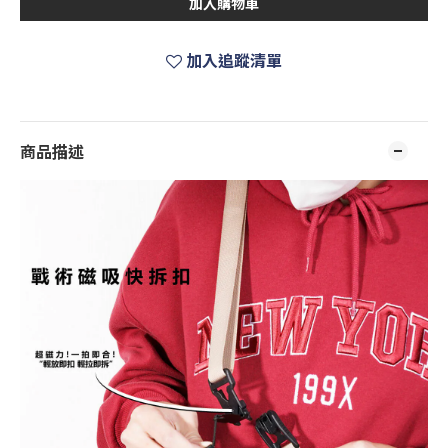
加入購物車
加入追蹤清單
商品描述