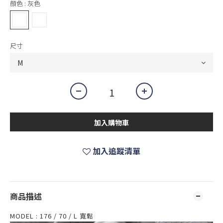
顏色
: 灰色
尺寸
加入購物車
加入追蹤清單
商品描述
MODEL : 176 / 70 / L 寬鬆