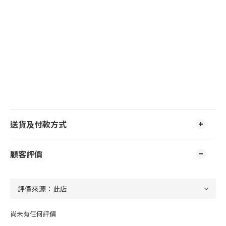
送貨及付款方式
顧客評價
尚未有任何評價