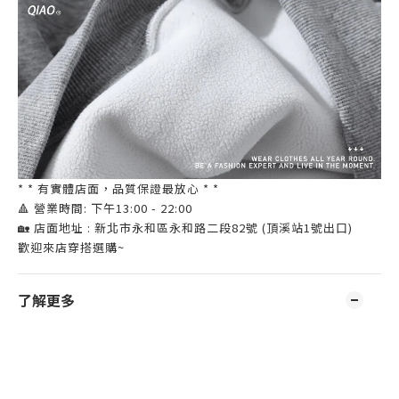
* * 有實體店面，品質保證最放心 * *
🔺 營業時間: 下午13:00 - 22:00
🏡 店面地址 : 新北市永和區永和路二段82號 (頂溪站1號出口)
歡迎來店穿搭選購~
了解更多