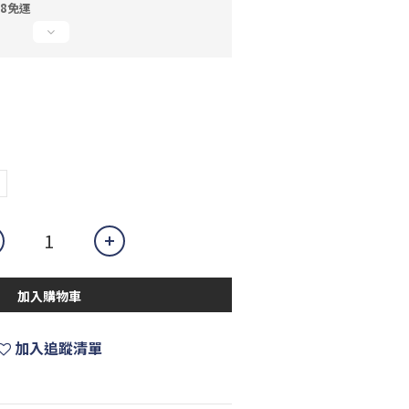
88免運
加入購物車
加入追蹤清單