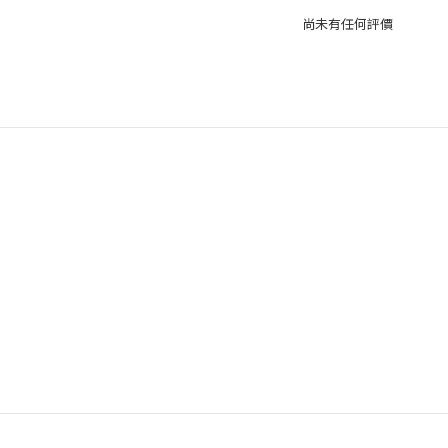
尚未有任何評價