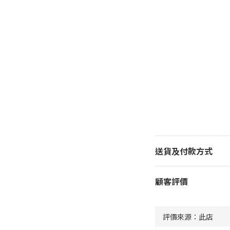
送貨及付款方式
顧客評價