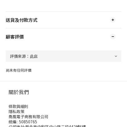
送貨及付款方式
顧客評價
尚未有任何評價
關於我們
條款與細則
隱私政策
喬風電子商務有限公司
統編 : 50850765
公司地址:新北市中和區中山路二段442號6樓