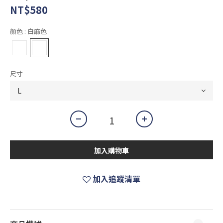
NT$580
顏色
: 白麻色
尺寸
加入購物車
加入追蹤清單