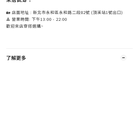
🏡 店面地址 : 新北市永和區永和路二段82號 (頂溪站1號出口)
🔺 營業時間: 下午13:00 - 22:00
歡迎來店穿搭選購~
了解更多