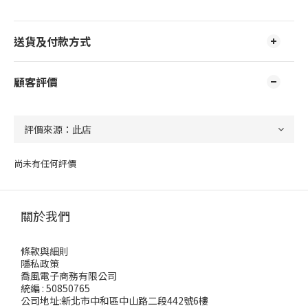
送貨及付款方式
顧客評價
尚未有任何評價
關於我們
條款與細則
隱私政策
喬風電子商務有限公司
統編 : 50850765
公司地址:新北市中和區中山路二段442號6樓