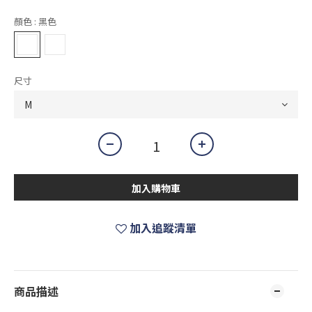
顏色
: 黑色
尺寸
加入購物車
加入追蹤清單
商品描述