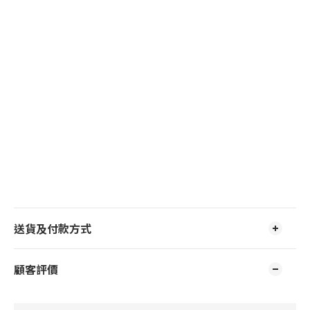
送貨及付款方式
顧客評價