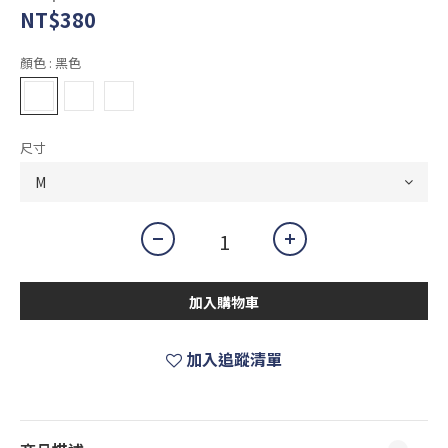
NT$380
顏色
: 黑色
尺寸
加入購物車
加入追蹤清單