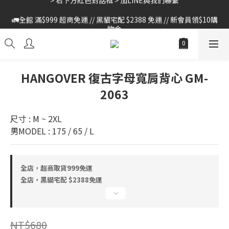
🚛全館 滿$999 超商免運 // 黑貓宅配 $2388 免運 // 新會員領$10購
🚛全館 滿$999 超商免運 // 黑貓宅配 $2388 免運 // 新會員領$10購
物金
物金
HANGOVER 復古字母寬肩背心 GM-
2063
尺寸 : M ~ 2XL
男MODEL : 175 / 65 / L
全店，超商取貨999免運
全店，黑貓宅配 $2388免運
NT$680