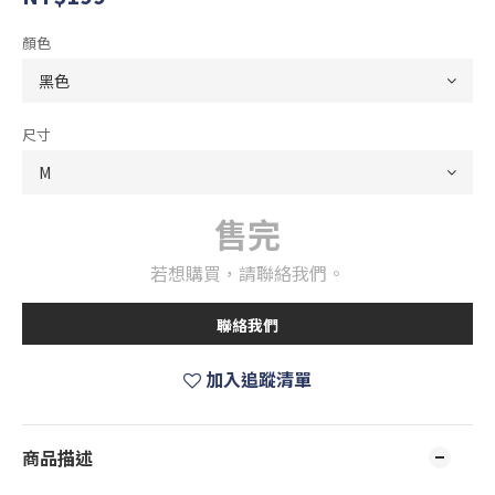
顏色
尺寸
售完
若想購買，請聯絡我們。
聯絡我們
加入追蹤清單
商品描述