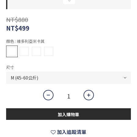
NT$880
NT$499
顏色
: 維多利亞米卡其
尺寸
加入購物車
加入追蹤清單