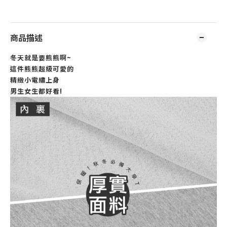
商品描述
冬天就是要熊熊啊~
這件熊熊超級可愛的
精緻小電繡上身
男生女生都好看!