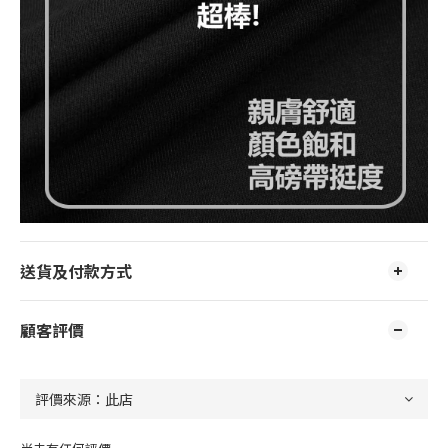
送貨及付款方式
顧客評價