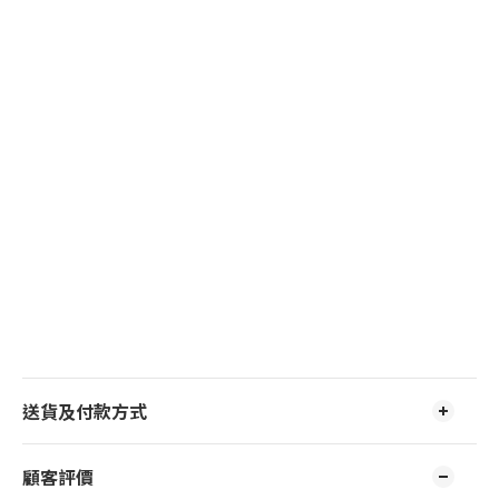
送貨及付款方式
顧客評價