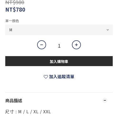
NT$980
NT$780
單一顏色
加入購物車
加入追蹤清單
商品描述
尺寸 : M / L / XL / XXL