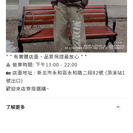
* * 有實體店面，品質保證最放心 * *
🔺 營業時間: 下午13:00 - 22:00
🏡 店面地址 : 新北市永和區永和路二段82號 (頂溪站1
號出口)
歡迎來店穿搭選購~
了解更多