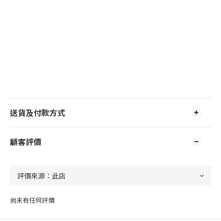
送貨及付款方式
顧客評價
尚未有任何評價