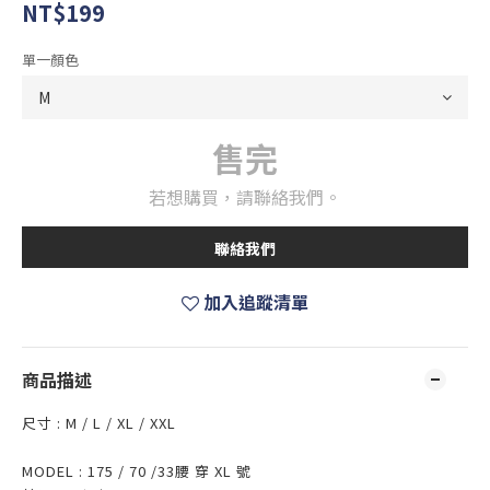
NT$199
單一顏色
售完
若想購買，請聯絡我們。
聯絡我們
加入追蹤清單
商品描述
尺寸 : M / L / XL / XXL
MODEL : 175 / 70 /33腰 穿 XL 號