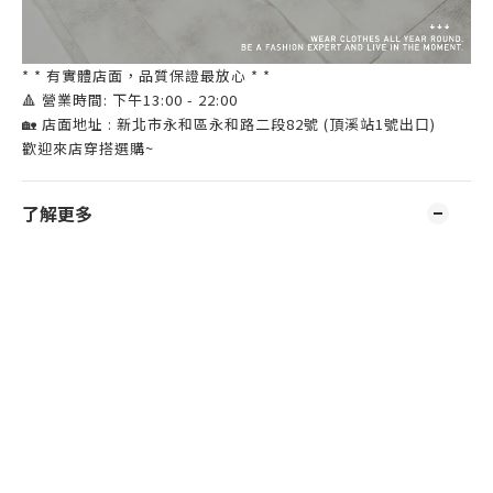
* * 有實體店面，品質保證最放心 * *
🔺 營業時間: 下午13:00 - 22:00
🏡 店面地址 : 新北市永和區永和路二段82號 (頂溪站1號出口)
歡迎來店穿搭選購~
了解更多