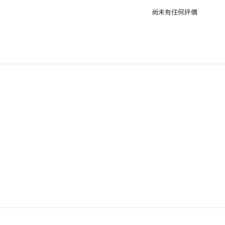
尚未有任何評價