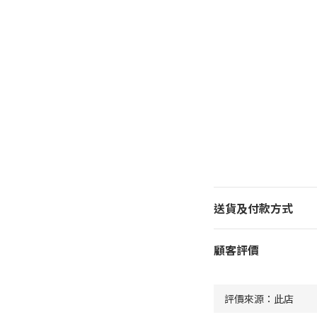
送貨及付款方式
顧客評價