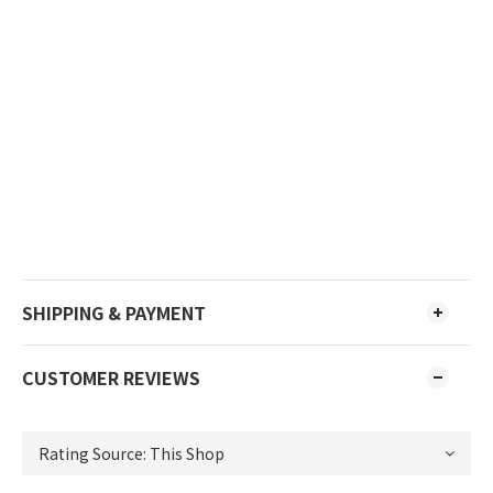
SHIPPING & PAYMENT
CUSTOMER REVIEWS