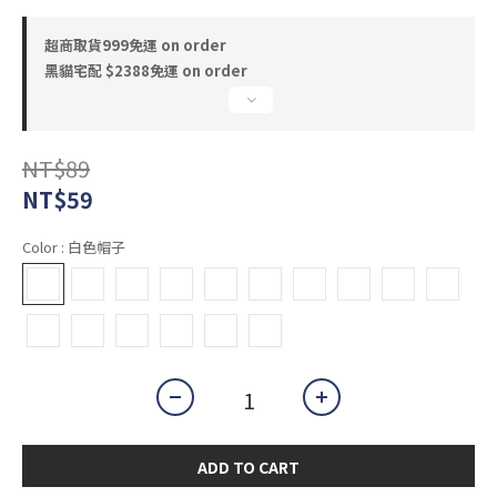
超商取貨999免運 on order
黑貓宅配 $2388免運 on order
NT$89
NT$59
Color
: 白色帽子
ADD TO CART