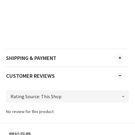
SHIPPING & PAYMENT
CUSTOMER REVIEWS
No review for this product
關於我們