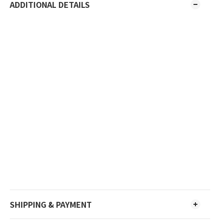
ADDITIONAL DETAILS
SHIPPING & PAYMENT